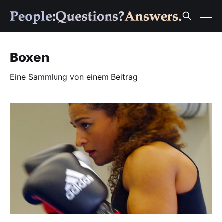
Boxen
Eine Sammlung von einem Beitrag