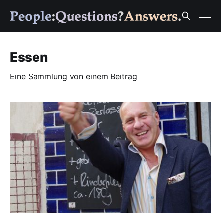
Essen
Eine Sammlung von einem Beitrag