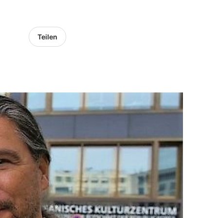
Teilen