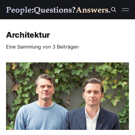
Architektur
Eine Sammlung von 3 Beiträgen