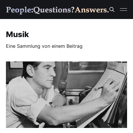
Musik
Eine Sammlung von einem Beitrag